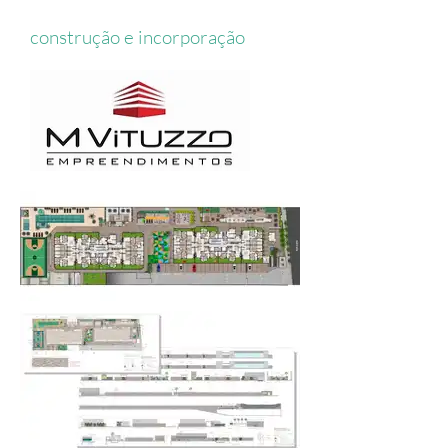
construção e incorporação