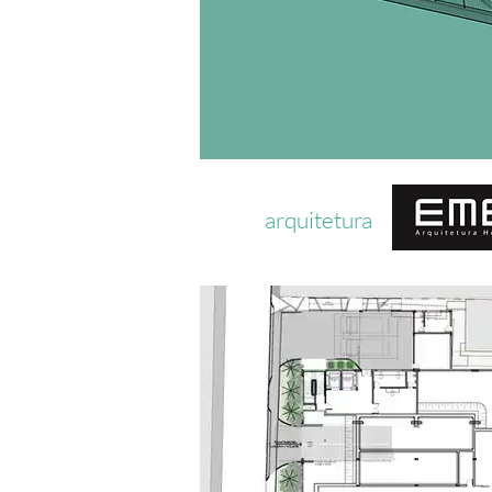
arquitetura